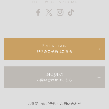
FOLLOW US ON SOCIAL
Bridal fair
見学のご予約はこちら
INQUIRY
お問い合わせはこちら
お電話でのご予約・お問い合わせ