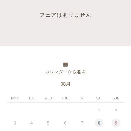
フェアはありません
カレンダーから選ぶ
08月
MON
TUE
WED
THU
FRI
SAT
SUN
1
2
3
4
5
6
7
8
9