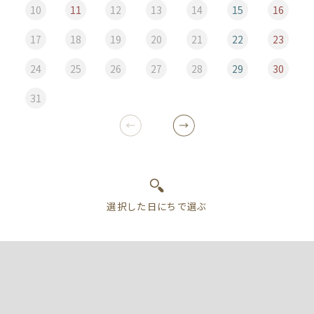
10
11
12
13
14
15
16
17
18
19
20
21
22
23
24
25
26
27
28
29
30
31