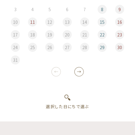
3
4
5
6
7
8
9
10
11
12
13
14
15
16
17
18
19
20
21
22
23
24
25
26
27
28
29
30
31