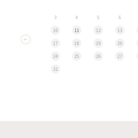
3
4
5
6
10
11
12
13
17
18
19
20
24
25
26
27
31