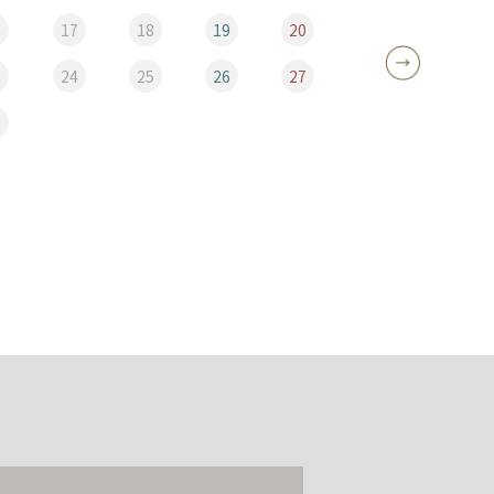
6
17
18
19
20
12
3
24
25
26
27
19
0
26