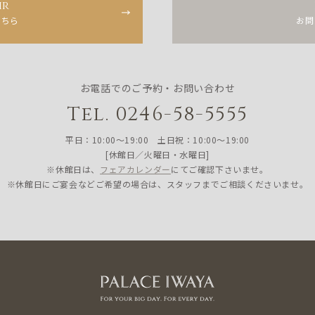
ir
こちら
お問
お電話でのご予約・お問い合わせ
Tel. 0246-58-5555
平日：10:00〜19:00 土日祝：10:00〜19:00
[休館日／火曜日・水曜日]
※休館日は、
フェアカレンダー
にてご確認下さいませ。
※休館日にご宴会などご希望の場合は、スタッフまでご相談くださいませ。