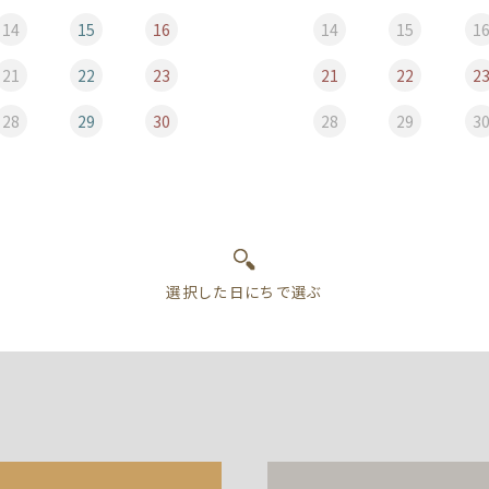
14
15
16
14
15
1
21
22
23
21
22
2
28
29
30
28
29
3