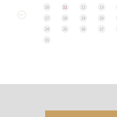
10
11
12
13
17
18
19
20
24
25
26
27
31