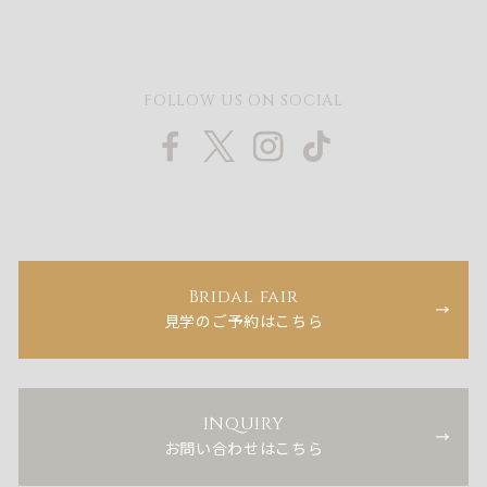
FOLLOW US ON SOCIAL
Bridal fair
見学のご予約はこちら
INQUIRY
お問い合わせはこちら