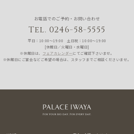
お電話でのご予約・お問い合わせ
Tel. 0246-58-5555
平日：10:00〜19:00 土日祝：10:00〜19:00
[休館日／火曜日・水曜日]
※休館日は、
フェアカレンダー
にてご確認下さいませ。
※休館日にご宴会などご希望の場合は、スタッフまでご相談くださいませ。