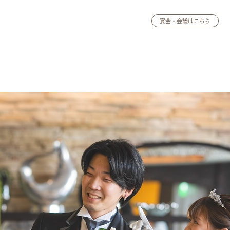
宴会・会議はこちら