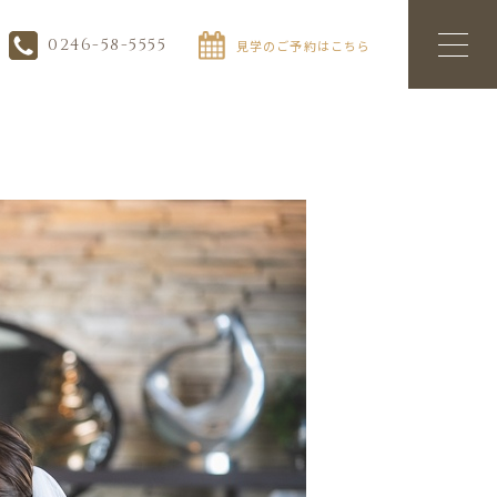
0246-58-5555
見学のご予約はこちら