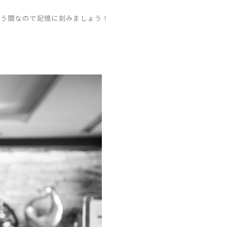
いう間なので記憶に刻みましょう！