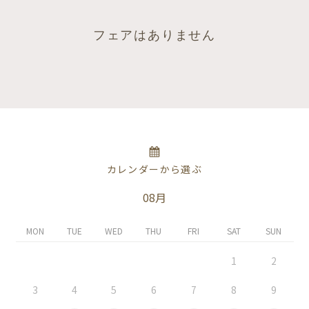
フェアはありません
カレンダーから選ぶ
08月
MON
TUE
WED
THU
FRI
SAT
SUN
1
2
3
4
5
6
7
8
9