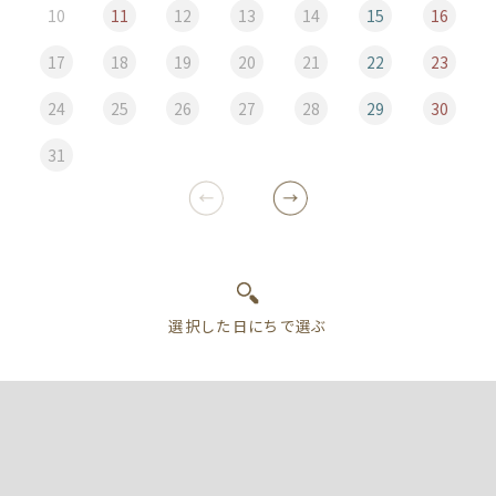
10
11
12
13
14
15
16
17
18
19
20
21
22
23
24
25
26
27
28
29
30
31