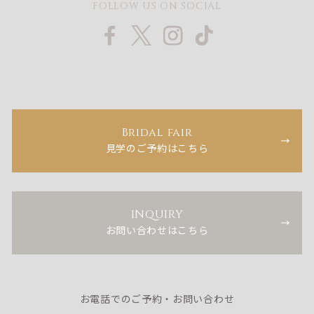
FOLLOW US ON SOCIAL
Bridal fair
見学のご予約はこちら
INQUIRY
お問い合わせはこちら
お電話でのご予約・お問い合わせ