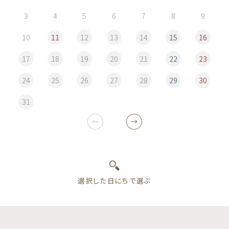
3
4
5
6
7
8
9
10
11
12
13
14
15
16
17
18
19
20
21
22
23
24
25
26
27
28
29
30
31