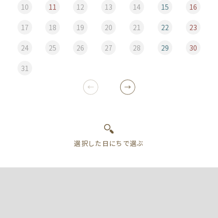
10
11
12
13
14
15
16
17
18
19
20
21
22
23
24
25
26
27
28
29
30
31