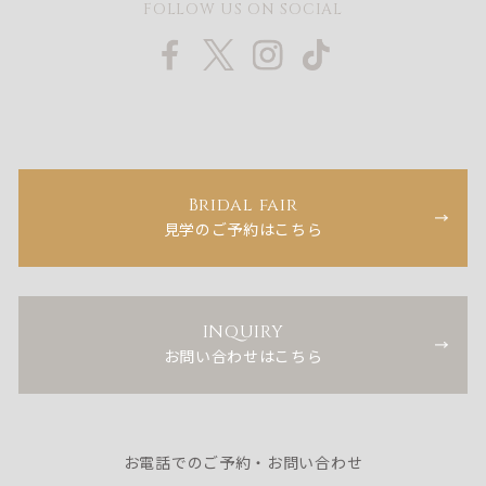
FOLLOW US ON SOCIAL
Bridal fair
見学のご予約はこちら
INQUIRY
お問い合わせはこちら
お電話でのご予約・お問い合わせ