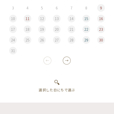
3
4
5
6
7
8
9
10
11
12
13
14
15
16
17
18
19
20
21
22
23
24
25
26
27
28
29
30
31