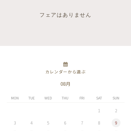
フェアはありません
カレンダーから選ぶ
08月
MON
TUE
WED
THU
FRI
SAT
SUN
1
2
3
4
5
6
7
8
9