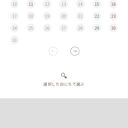
10
11
12
13
14
15
16
17
18
19
20
21
22
23
24
25
26
27
28
29
30
31