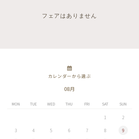
フェアはありません
カレンダーから選ぶ
08月
MON
TUE
WED
THU
FRI
SAT
SUN
1
2
3
4
5
6
7
8
9