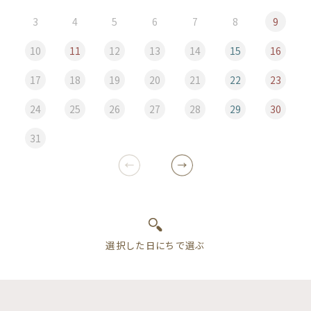
3
4
5
6
7
8
9
10
11
12
13
14
15
16
17
18
19
20
21
22
23
24
25
26
27
28
29
30
31