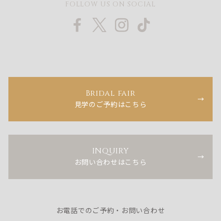
FOLLOW US ON SOCIAL
Bridal fair
見学のご予約はこちら
INQUIRY
お問い合わせはこちら
お電話でのご予約・お問い合わせ