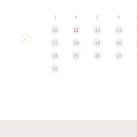
3
4
5
6
10
11
12
13
17
18
19
20
24
25
26
27
31