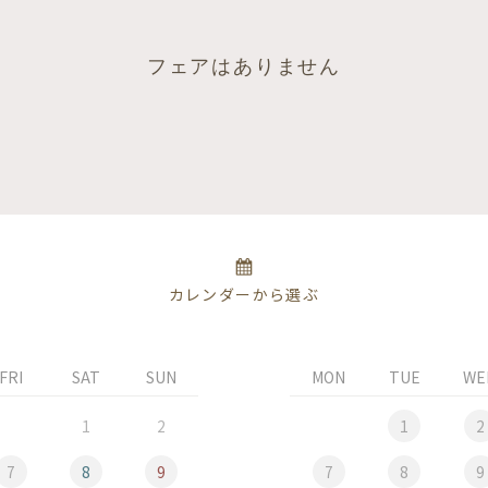
フェアはありません
カレンダーから選ぶ
FRI
SAT
SUN
MON
TUE
WE
1
2
1
2
7
8
9
7
8
9