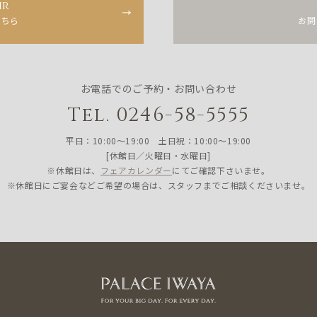
ir
こちら
お問
お電話でのご予約・お問い合わせ
Tel. 0246-58-5555
平日：10:00〜19:00 土日祝：10:00〜19:00
[休館日／火曜日・水曜日]
※休館日は、
フェアカレンダー
にてご確認下さいませ。
※休館日にご宴会などご希望の場合は、スタッフまでご相談くださいませ。