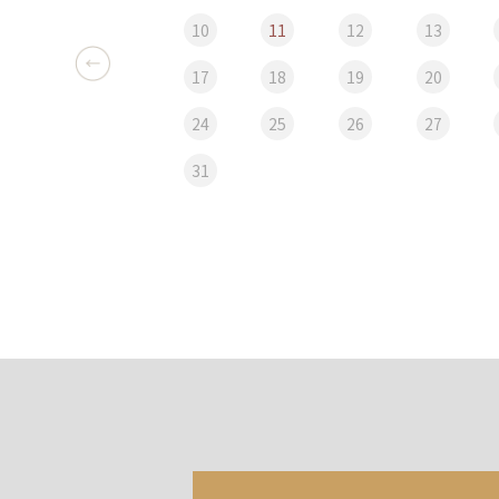
10
11
12
13
17
18
19
20
24
25
26
27
31