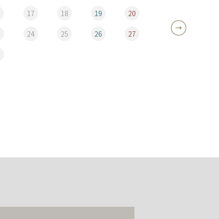
6
17
18
19
20
12
3
24
25
26
27
19
0
26