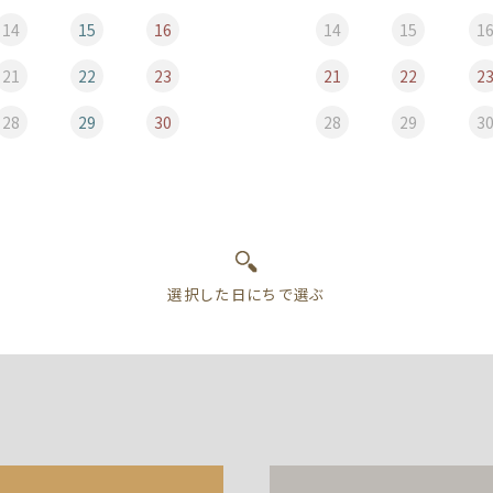
14
15
16
14
15
1
21
22
23
21
22
2
28
29
30
28
29
3