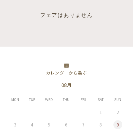
フェアはありません
カレンダーから選ぶ
08月
MON
TUE
WED
THU
FRI
SAT
SUN
1
2
3
4
5
6
7
8
9