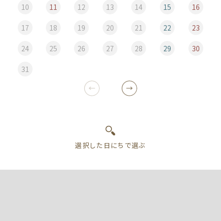
10
11
12
13
14
15
16
17
18
19
20
21
22
23
24
25
26
27
28
29
30
31