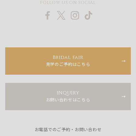
FOLLOW US ON SOCIAL
Bridal fair
見学のご予約はこちら
INQUIRY
お問い合わせはこちら
お電話でのご予約・お問い合わせ