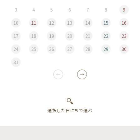
3
4
5
6
7
8
9
10
11
12
13
14
15
16
17
18
19
20
21
22
23
24
25
26
27
28
29
30
31