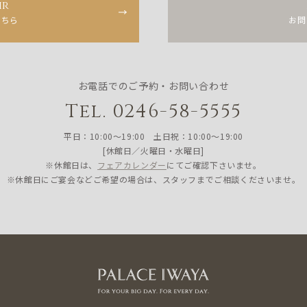
ir
こちら
お問
お電話でのご予約・お問い合わせ
Tel. 0246-58-5555
平日：10:00〜19:00 土日祝：10:00〜19:00
[休館日／火曜日・水曜日]
※休館日は、
フェアカレンダー
にてご確認下さいませ。
※休館日にご宴会などご希望の場合は、スタッフまでご相談くださいませ。