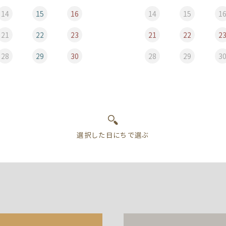
14
15
16
14
15
1
21
22
23
21
22
2
28
29
30
28
29
3