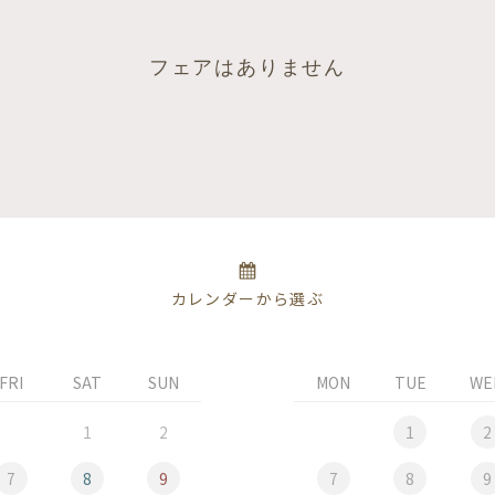
フェアはありません
カレンダーから選ぶ
FRI
SAT
SUN
MON
TUE
WE
1
2
1
2
7
8
9
7
8
9