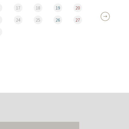
6
17
18
19
20
12
3
24
25
26
27
19
0
26