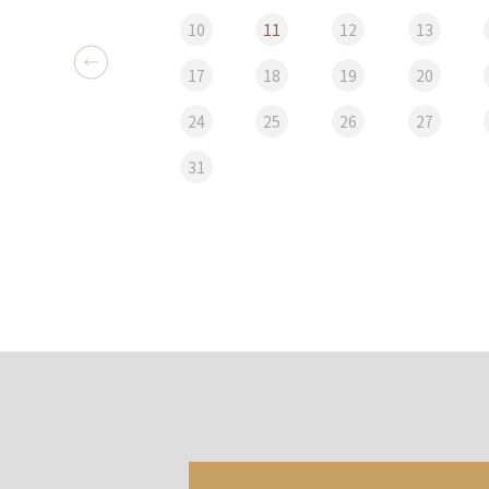
10
11
12
13
17
18
19
20
24
25
26
27
31