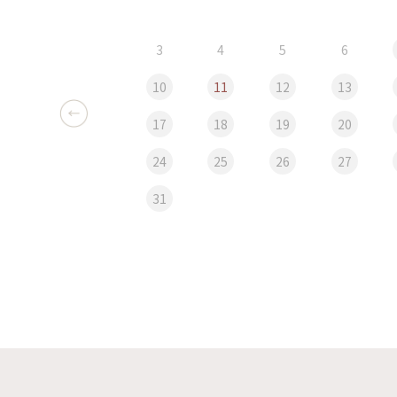
3
4
5
6
10
11
12
13
17
18
19
20
24
25
26
27
31