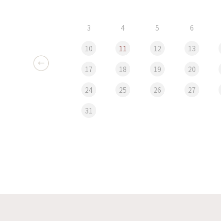
3
4
5
6
10
11
12
13
17
18
19
20
24
25
26
27
31