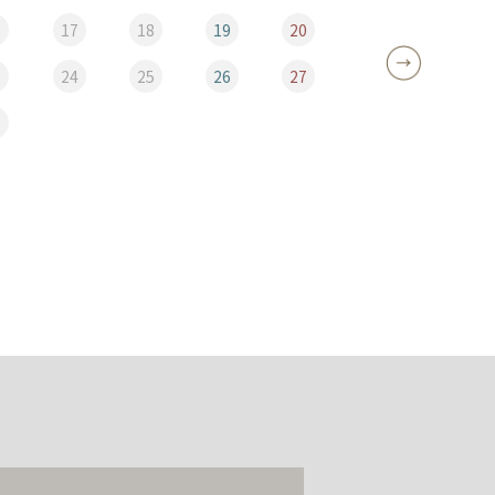
6
17
18
19
20
12
3
24
25
26
27
19
0
26