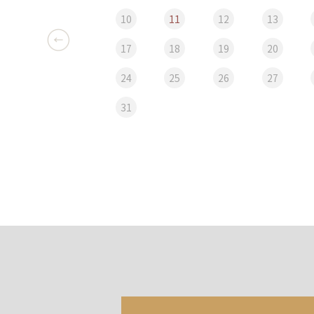
10
11
12
13
17
18
19
20
24
25
26
27
31