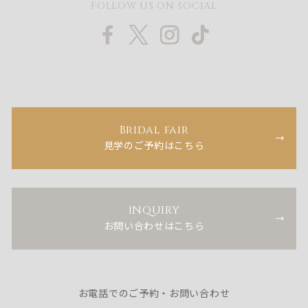
FOLLOW US ON SOCIAL
Bridal fair
見学のご予約はこちら
INQUIRY
お問い合わせはこちら
お電話でのご予約・お問い合わせ