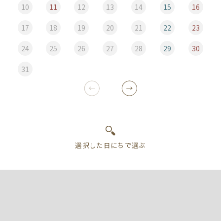
10
11
12
13
14
15
16
17
18
19
20
21
22
23
24
25
26
27
28
29
30
31