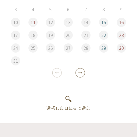
3
4
5
6
7
8
9
10
11
12
13
14
15
16
17
18
19
20
21
22
23
24
25
26
27
28
29
30
31