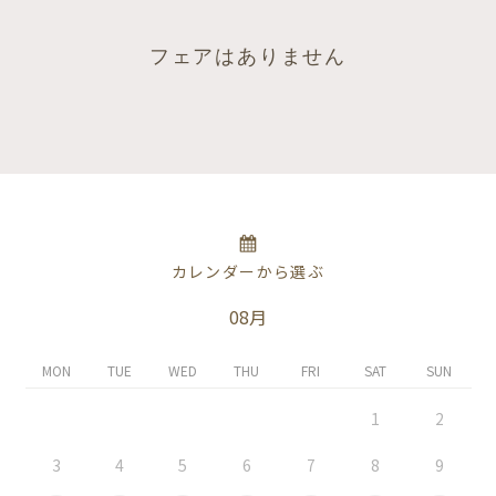
フェアはありません
カレンダーから選ぶ
08月
MON
TUE
WED
THU
FRI
SAT
SUN
1
2
3
4
5
6
7
8
9