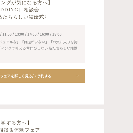
ィングが気になる方へ】
WEDDING］相談会
私たちらしい結婚式〉
1:00 / 13:00 / 14:00 / 16:00 / 18:00
ジュアルな」「負担が少ない」「お気に入りを持
ェディングで叶える背伸びしない 私たちらしい結婚
フェアを詳しく見る/・予約する
見学する方へ】
相談＆体験フェア