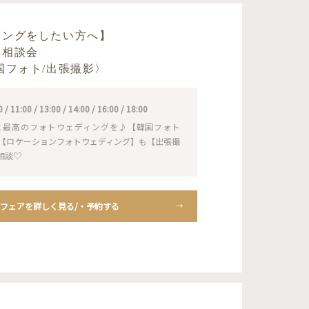
ィングをしたい方へ】
り相談会
国フォト/出張撮影〉
11:00 / 13:00 / 14:00 / 16:00 / 18:00
に最高のフォトウェディングを♪【韓国フォト
NS】も【ロケーションフォトウェディング】も【出張撮
相談♡
フェアを詳しく見る/・予約する