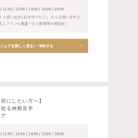
1:00 / 13:00 / 14:00 / 16:00 / 18:00
人と想い出の1日を作りたい」 そんな想いを叶え
気♪プランも豊富！少人数専用の相談会！
フェアを詳しく見る/・予約する
大切にしたい方へ】
を祀る神殿見学
ェア
1:00 / 13:00 / 14:00 / 16:00 / 18:00