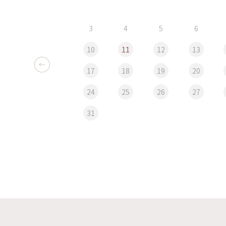
3
4
5
6
10
11
12
13
17
18
19
20
24
25
26
27
31