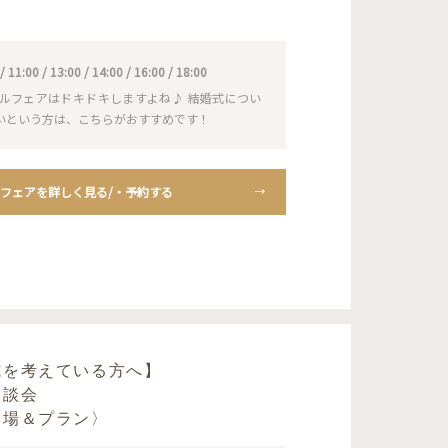
1:00 / 13:00 / 14:00 / 16:00 / 18:00
ルフェアはドキドキしますよね♪ 結婚式につい
いという方は、こちらがおすすめです！
フェアを詳しく見る/・予約する
式を考えている方へ】
相談会
会場＆プラン〉