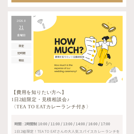
2026.8
21
金曜日
限定
短時間
相談
【費用を知りたい方へ】
1日2組限定・見積相談会♪
〈TEA TO EATカレーランチ付き〉
時間 : 2時間制 10:00 / 11:00 / 13:00 / 14:00 / 16:00 / 17:00
1日2組限定！TEA TO EATさんの大人気スパイスカレーランチを