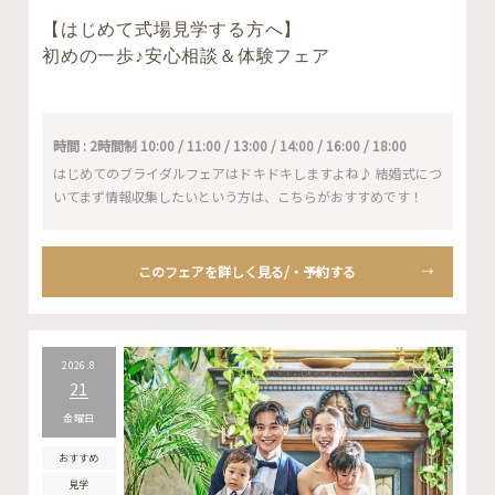
【はじめて式場見学する方へ】
初めの一歩♪安心相談＆体験フェア
時間 : 2時間制 10:00 / 11:00 / 13:00 / 14:00 / 16:00 / 18:00
はじめてのブライダルフェアはドキドキしますよね♪ 結婚式につ
いてまず情報収集したいという方は、こちらがおすすめです！
このフェアを詳しく見る/・予約する
2026.8
21
金曜日
おすすめ
見学