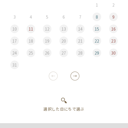
1
2
3
4
5
6
7
8
9
10
11
12
13
14
15
16
17
18
19
20
21
22
23
24
25
26
27
28
29
30
31