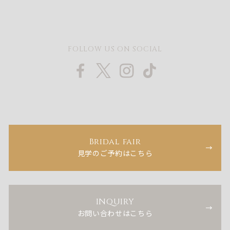
FOLLOW US ON SOCIAL
Bridal fair
見学のご予約はこちら
INQUIRY
お問い合わせはこちら