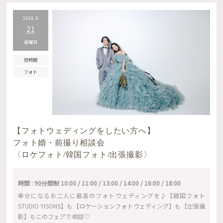
2026.8
21
金曜日
短時間
フォト
【フォトウェディングをしたい方へ】
フォト婚・前撮り相談会
〈ロケフォト/韓国フォト/出張撮影〉
時間 : 90分間制 10:00 / 11:00 / 13:00 / 14:00 / 16:00 / 18:00
幸せになるお二人に最高のフォトウェディングを♪【韓国フォト
STUDIO YISONS】も【ロケーションフォトウェディング】も【出張撮
影】もこのフェアで相談♡