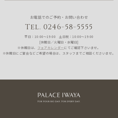
お電話でのご予約・お問い合わせ
Tel. 0246-58-5555
平日：10:00〜19:00 土日祝：10:00〜19:00
[休館日／火曜日・水曜日]
※休館日は、
フェアカレンダー
にてご確認下さいませ。
※休館日にご宴会などご希望の場合は、スタッフまでご相談くださいませ。