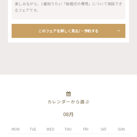
楽しみながら、1番知りたい「結婚式の費用」について相談でき
るフェアです。
このフェアを詳しく見る/・予約する
カレンダーから選ぶ
08月
MON
TUE
WED
THU
FRI
SAT
SUN