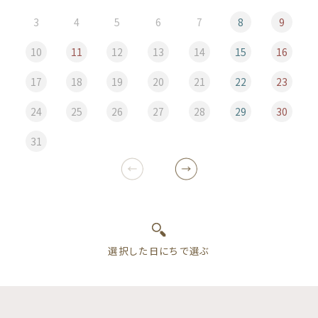
3
4
5
6
7
8
9
10
11
12
13
14
15
16
17
18
19
20
21
22
23
24
25
26
27
28
29
30
31