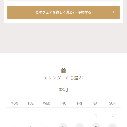
このフェアを詳しく見る/・予約する
カレンダーから選ぶ
08月
MON
TUE
WED
THU
FRI
SAT
SUN
1
2