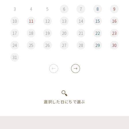
3
4
5
6
7
8
9
10
11
12
13
14
15
16
17
18
19
20
21
22
23
24
25
26
27
28
29
30
31