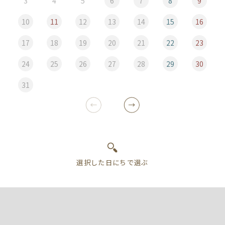
3
4
5
6
7
8
9
10
11
12
13
14
15
16
17
18
19
20
21
22
23
24
25
26
27
28
29
30
31