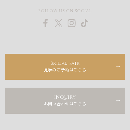
FOLLOW US ON SOCIAL
Bridal fair
見学のご予約はこちら
INQUIRY
お問い合わせはこちら