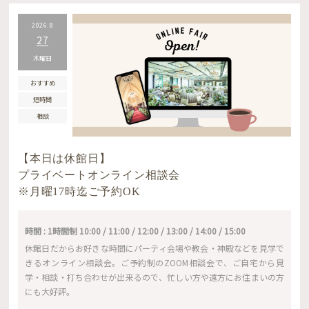
2026.8
27
木曜日
おすすめ
短時間
相談
【本日は休館日】
プライベートオンライン相談会
※月曜17時迄ご予約OK
時間 : 1時間制 10:00 / 11:00 / 12:00 / 13:00 / 14:00 / 15:00
休館日だからお好きな時間にパーティ会場や教会・神殿などを見学で
きるオンライン相談会。ご予約制のZOOM相談会で、ご自宅から見
学・相談・打ち合わせが出来るので、忙しい方や遠方にお住まいの方
にも大好評。