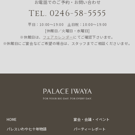
お電話でのご予約・お問い合わせ
Tel. 0246-58-5555
平日：10:00〜19:00 土日祝：10:00〜19:00
[休館日／火曜日・水曜日]
※休館日は、
フェアカレンダー
にてご確認下さいませ。
※休館日にご宴会などご希望の場合は、スタッフまでご相談くださいませ。
HOME
宴会・会議・イベント
パレスいわや七十年物語
パーティーレポート