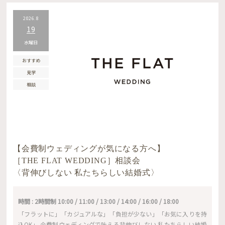
2026.8
19
水曜日
おすすめ
見学
相談
【会費制ウェディングが気になる方へ】
［THE FLAT WEDDING］相談会
〈背伸びしない 私たちらしい結婚式〉
時間 : 2時間制 10:00 / 11:00 / 13:00 / 14:00 / 16:00 / 18:00
「フラットに」「カジュアルな」「負担が少ない」「お気に入りを持
込OK」 会費制ウェディングで叶える背伸びしない 私たちらしい結婚