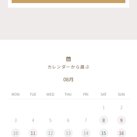
カレンダーから選ぶ
08月
MON
TUE
WED
THU
FRI
SAT
SUN
1
2
3
4
5
6
7
8
9
10
11
12
13
14
15
16