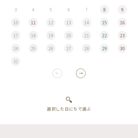
3
4
5
6
7
8
9
10
11
12
13
14
15
16
17
18
19
20
21
22
23
24
25
26
27
28
29
30
31