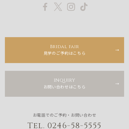
Bridal fair
見学のご予約はこちら
INQUIRY
お問い合わせはこちら
お電話でのご予約・お問い合わせ
Tel. 0246-58-5555