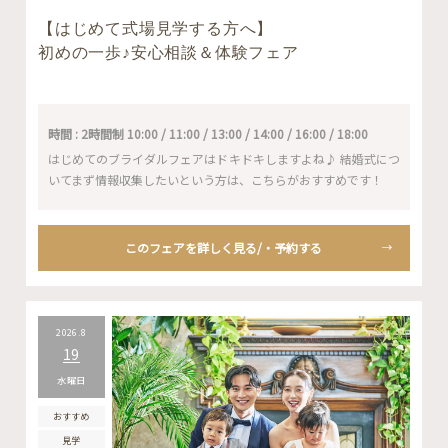
【はじめて式場見学する方へ】
初めの一歩♪安心相談＆体験フェア
時間 : 2時間制 10:00 / 11:00 / 13:00 / 14:00 / 16:00 / 18:00
はじめてのブライダルフェアはドキドキしますよね♪ 結婚式につ
いてまず情報収集したいという方は、こちらがおすすめです！
このフェアを詳しく見る/・予約する
2026.8
19
水曜日
おすすめ
見学