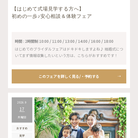
【はじめて式場見学する方へ】
初めの一歩♪安心相談＆体験フェア
時間 : 2時間制 10:00 / 11:00 / 13:00 / 14:00 / 16:00 / 18:00
はじめてのブライダルフェアはドキドキしますよね♪ 結婚式につ
いてまず情報収集したいという方は、こちらがおすすめです！
このフェアを詳しく見る/・予約する
2026.9
17
木曜日
おすすめ
見学