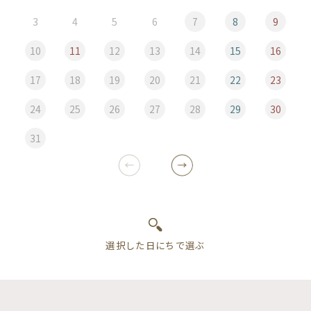
3
4
5
6
7
8
9
10
11
12
13
14
15
16
17
18
19
20
21
22
23
24
25
26
27
28
29
30
31