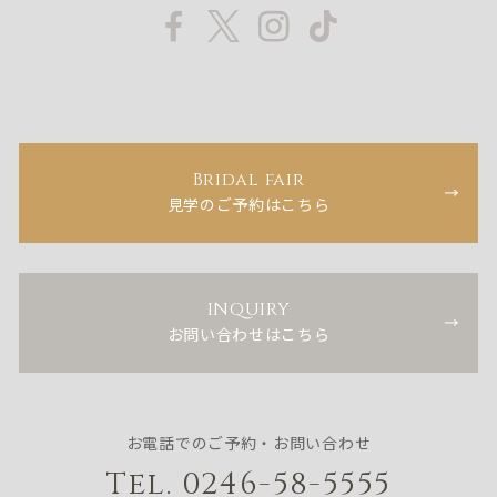
Bridal fair
見学のご予約はこちら
INQUIRY
お問い合わせはこちら
お電話でのご予約・お問い合わせ
Tel. 0246-58-5555