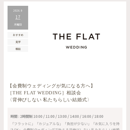
2026.9
17
木曜日
おすすめ
見学
相談
【会費制ウェディングが気になる方へ】
［THE FLAT WEDDING］相談会
〈背伸びしない 私たちらしい結婚式〉
時間 : 2時間制 10:00 / 11:00 / 13:00 / 14:00 / 16:00 / 18:00
「フラットに」「カジュアルな」「負担が少ない」「お気に入りを持
込OK」 会費制ウェディングで叶える背伸びしない 私たちらしい結婚