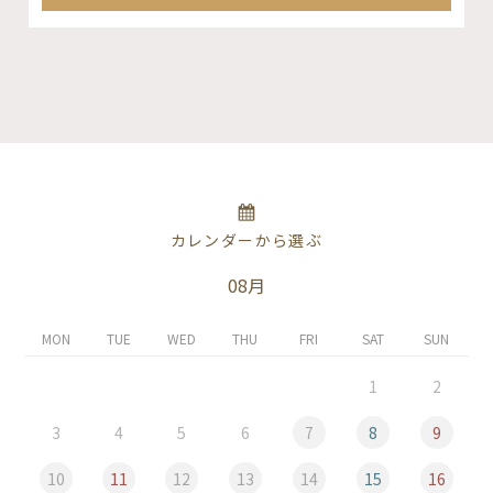
カレンダーから選ぶ
08月
MON
TUE
WED
THU
FRI
SAT
SUN
1
2
3
4
5
6
7
8
9
10
11
12
13
14
15
16