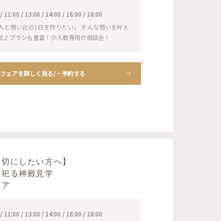
1:00 / 13:00 / 14:00 / 16:00 / 18:00
人と想い出の1日を作りたい」 そんな想いを叶え
気♪プランも豊富！少人数専用の相談会！
フェアを詳しく見る/・予約する
大切にしたい方へ】
を祀る神殿見学
ェア
1:00 / 13:00 / 14:00 / 16:00 / 18:00