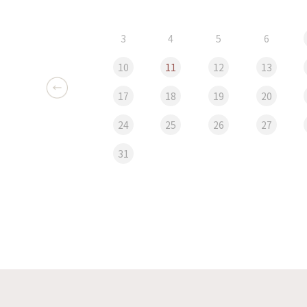
3
4
5
6
10
11
12
13
17
18
19
20
24
25
26
27
31