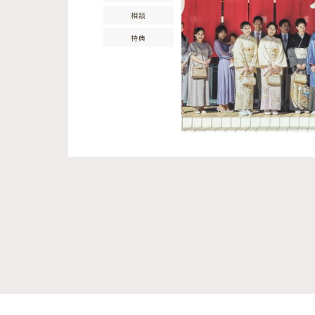
相談
特典