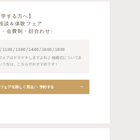
見学する方へ】
相談＆体験フェア
ト・会費制・顔合わせ〉
1:00 / 13:00 / 14:00 / 16:00 / 18:00
フェアはドキドキしますよね♪ 結婚式についてま
いう方は、こちらがおすすめです！
フェアを詳しく見る/・予約する