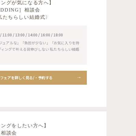
ィングが気になる方へ】
WEDDING］相談会
私たちらしい結婚式〉
1:00 / 13:00 / 14:00 / 16:00 / 18:00
ジュアルな」「負担が少ない」「お気に入りを持
ェディングで叶える背伸びしない 私たちらしい結婚
フェアを詳しく見る/・予約する
ィングをしたい方へ】
り相談会