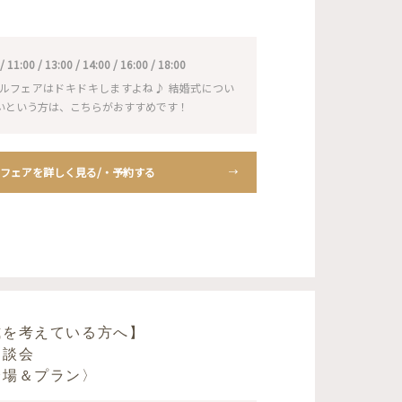
1:00 / 13:00 / 14:00 / 16:00 / 18:00
ルフェアはドキドキしますよね♪ 結婚式につい
いという方は、こちらがおすすめです！
フェアを詳しく見る/・予約する
式を考えている方へ】
相談会
会場＆プラン〉