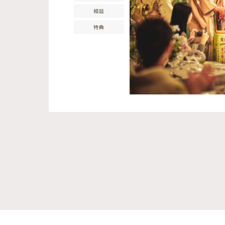
相談
特典