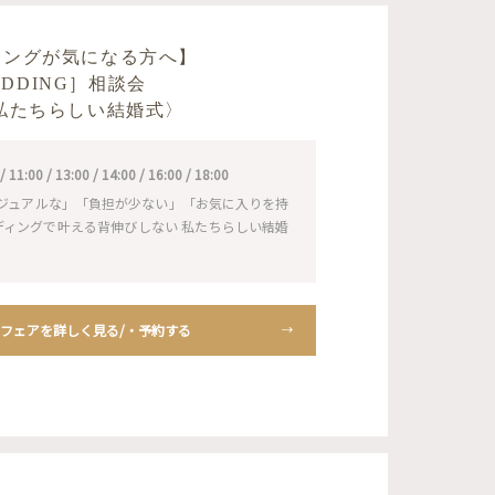
ィングが気になる方へ】
WEDDING］相談会
私たちらしい結婚式〉
1:00 / 13:00 / 14:00 / 16:00 / 18:00
ジュアルな」「負担が少ない」「お気に入りを持
ェディングで叶える背伸びしない 私たちらしい結婚
フェアを詳しく見る/・予約する