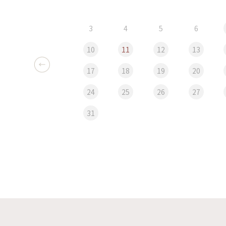
3
4
5
6
10
11
12
13
17
18
19
20
24
25
26
27
31