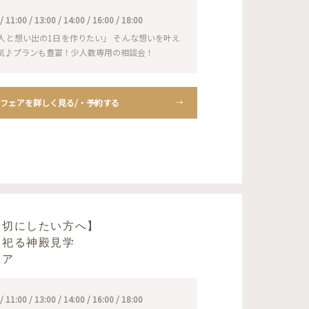
1:00 / 13:00 / 14:00 / 16:00 / 18:00
人と想い出の1日を作りたい」 そんな想いを叶え
気♪プランも豊富！少人数専用の相談会！
フェアを詳しく見る/・予約する
大切にしたい方へ】
を祀る神殿見学
ェア
1:00 / 13:00 / 14:00 / 16:00 / 18:00