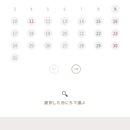
3
4
5
6
7
8
9
10
11
12
13
14
15
16
17
18
19
20
21
22
23
24
25
26
27
28
29
30
31