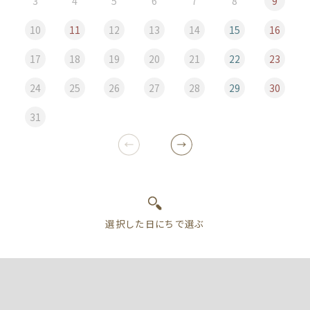
3
4
5
6
7
8
9
10
11
12
13
14
15
16
17
18
19
20
21
22
23
24
25
26
27
28
29
30
31