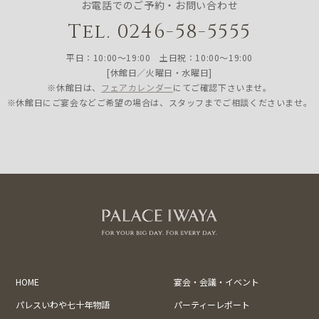
お電話でのご予約・お問い合わせ
Tel. 0246-58-5555
平日：10:00〜19:00 土日祝：10:00〜19:00
[休館日／火曜日・水曜日]
※休館日は、
フェアカレンダー
にてご確認下さいませ。
※休館日にご宴会などご希望の場合は、スタッフまでご相談くださいませ。
HOME
宴会・会議・イベント
パレスいわや七十年物語
パーティーレポート