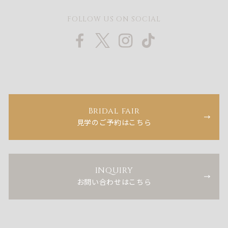
FOLLOW US ON SOCIAL
Bridal fair
見学のご予約はこちら
INQUIRY
お問い合わせはこちら