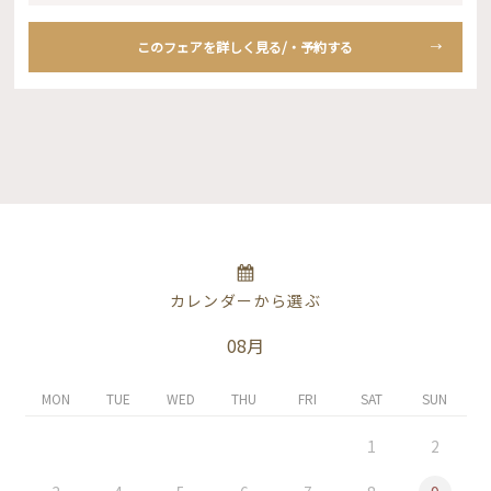
このフェアを詳しく見る/・予約する
カレンダーから選ぶ
08月
MON
TUE
WED
THU
FRI
SAT
SUN
1
2