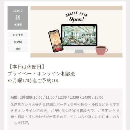
2026.9
16
水曜日
おすすめ
短時間
相談
【本日は休館日】
プライベートオンライン相談会
※月曜17時迄ご予約OK
時間 : 1時間制 10:00 / 11:00 / 12:00 / 13:00 / 14:00 / 15:00
休館日だからお好きな時間にパーティ会場や教会・神殿などを見学で
きるオンライン相談会。ご予約制のZOOM相談会で、ご自宅から見
学・相談・打ち合わせが出来るので、忙しい方や遠方にお住まいの方
にも大好評。