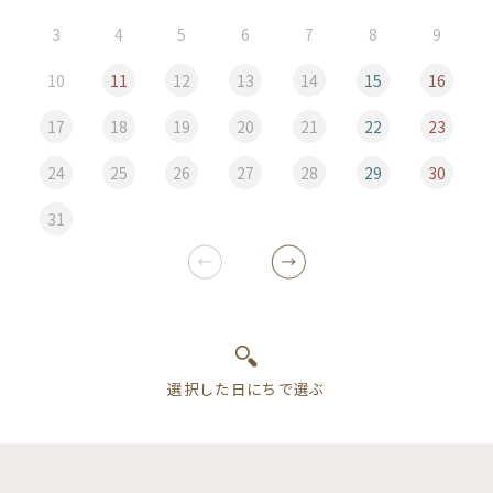
3
4
5
6
7
8
9
10
11
12
13
14
15
16
17
18
19
20
21
22
23
24
25
26
27
28
29
30
31