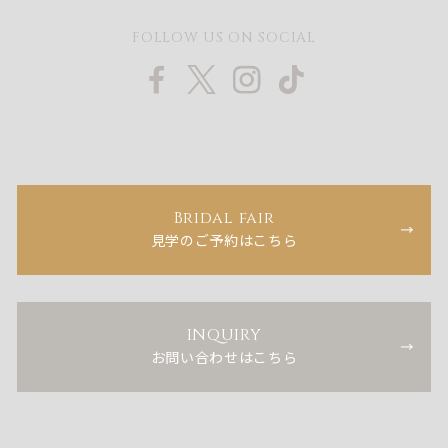
FOLLOW US ON SOCIAL
Bridal fair
見学のご予約はこちら
INQUIRY
お問い合わせはこちら