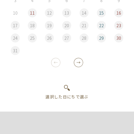
3
4
5
6
7
8
9
10
11
12
13
14
15
16
17
18
19
20
21
22
23
24
25
26
27
28
29
30
31