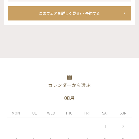
このフェアを詳しく見る/・予約する
カレンダーから選ぶ
08月
MON
TUE
WED
THU
FRI
SAT
SUN
1
2