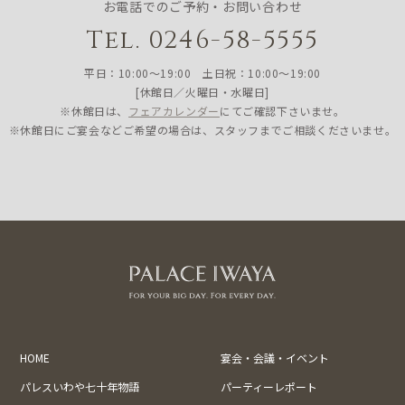
お電話でのご予約・お問い合わせ
Tel. 0246-58-5555
平日：10:00〜19:00 土日祝：10:00〜19:00
[休館日／火曜日・水曜日]
※休館日は、
フェアカレンダー
にてご確認下さいませ。
※休館日にご宴会などご希望の場合は、スタッフまでご相談くださいませ。
HOME
宴会・会議・イベント
パレスいわや七十年物語
パーティーレポート