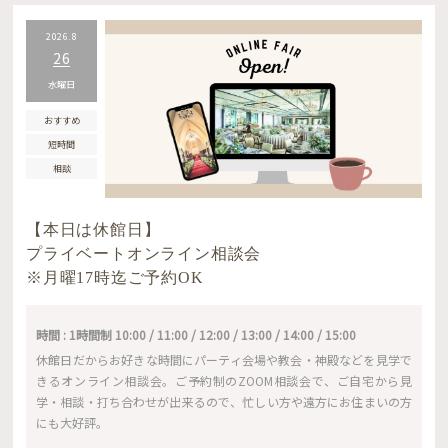
2026.8
26
水曜日
おすすめ
短時間
相談
【本日は休館日】
プライベートオンライン相談会
※月曜17時迄ご予約OK
時間 : 1時間制 10:00 / 11:00 / 12:00 / 13:00 / 14:00 / 15:00
休館日だからお好きな時間にパーティ会場や教会・神殿などを見学で
きるオンライン相談会。ご予約制のZOOM相談会で、ご自宅から見
学・相談・打ち合わせが出来るので、忙しい方や遠方にお住まいの方
にも大好評。