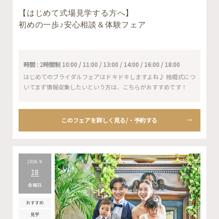
【はじめて式場見学する方へ】
初めの一歩♪安心相談＆体験フェア
時間 : 2時間制 10:00 / 11:00 / 13:00 / 14:00 / 16:00 / 18:00
はじめてのブライダルフェアはドキドキしますよね♪ 結婚式につ
いてまず情報収集したいという方は、こちらがおすすめです！
このフェアを詳しく見る/・予約する
2026.9
18
金曜日
おすすめ
見学