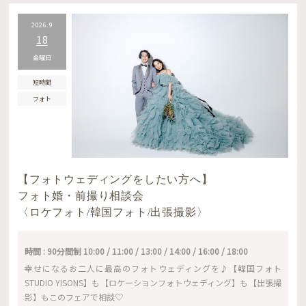
2026.9
18
金曜日
短時間
フォト
【フォトウェディングをしたい方へ】
フォト婚・前撮り相談会
〈ロケフォト/韓国フォト/出張撮影〉
時間 : 90分間制 10:00 / 11:00 / 13:00 / 14:00 / 16:00 / 18:00
幸せになるお二人に最高のフォトウェディングを♪【韓国フォト
STUDIO YISONS】も【ロケーションフォトウェディング】も【出張撮
影】もこのフェアで相談♡