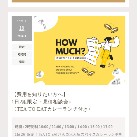
2026.9
18
金曜日
限定
短時間
相談
【費用を知りたい方へ】
1日2組限定・見積相談会♪
〈TEA TO EATカレーランチ付き〉
時間 : 2時間制 10:00 / 11:00 / 13:00 / 14:00 / 16:00 / 17:00
1日2組限定！TEA TO EATさんの大人気スパイスカレーランチを