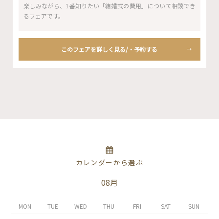
楽しみながら、1番知りたい「結婚式の費用」について相談でき
るフェアです。
このフェアを詳しく見る/・予約する
カレンダーから選ぶ
08月
MON
TUE
WED
THU
FRI
SAT
SUN