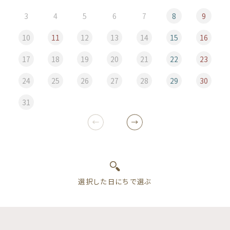
3
4
5
6
7
8
9
10
11
12
13
14
15
16
17
18
19
20
21
22
23
24
25
26
27
28
29
30
31