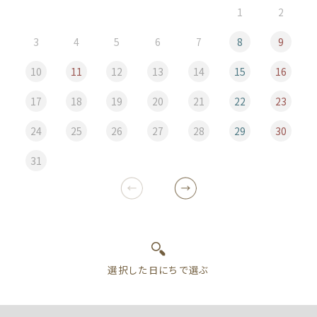
1
2
3
4
5
6
7
8
9
10
11
12
13
14
15
16
17
18
19
20
21
22
23
24
25
26
27
28
29
30
31