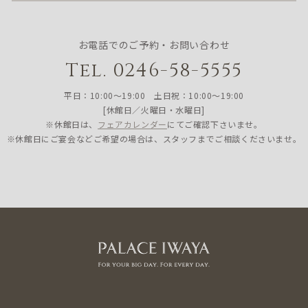
お電話でのご予約・お問い合わせ
Tel. 0246-58-5555
平日：10:00〜19:00 土日祝：10:00〜19:00
[休館日／火曜日・水曜日]
※休館日は、
フェアカレンダー
にてご確認下さいませ。
※休館日にご宴会などご希望の場合は、スタッフまでご相談くださいませ。