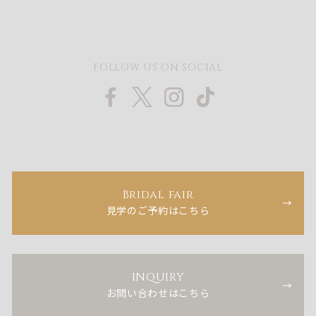
FOLLOW US ON SOCIAL
Bridal fair
見学のご予約はこちら
INQUIRY
お問い合わせはこちら