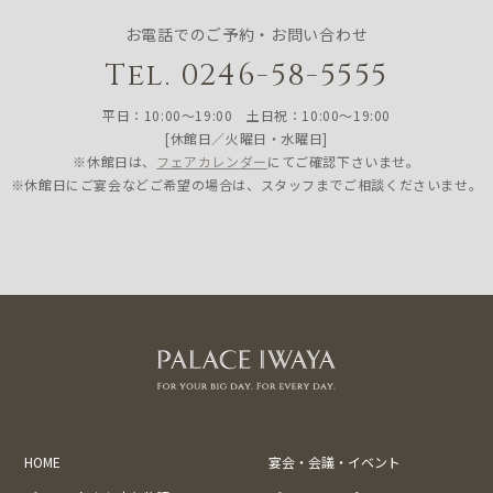
お電話でのご予約・お問い合わせ
Tel. 0246-58-5555
平日：10:00〜19:00 土日祝：10:00〜19:00
[休館日／火曜日・水曜日]
※休館日は、
フェアカレンダー
にてご確認下さいませ。
※休館日にご宴会などご希望の場合は、スタッフまでご相談くださいませ。
HOME
宴会・会議・イベント