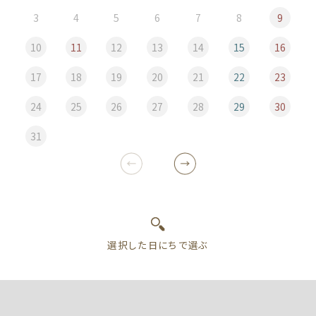
3
4
5
6
7
8
9
10
11
12
13
14
15
16
17
18
19
20
21
22
23
24
25
26
27
28
29
30
31