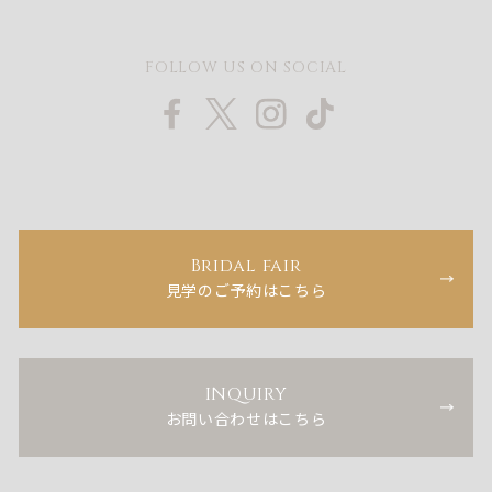
FOLLOW US ON SOCIAL
Bridal fair
見学のご予約はこちら
INQUIRY
お問い合わせはこちら