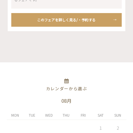
このフェアを詳しく見る/・予約する
カレンダーから選ぶ
08月
MON
TUE
WED
THU
FRI
SAT
SUN
1
2