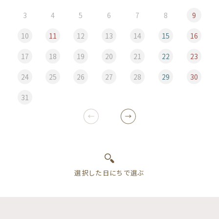
3
4
5
6
7
8
9
10
11
12
13
14
15
16
17
18
19
20
21
22
23
24
25
26
27
28
29
30
31