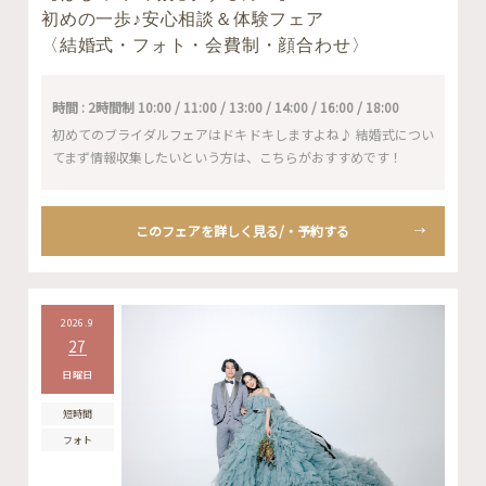
初めの一歩♪安心相談＆体験フェア
〈結婚式・フォト・会費制・顔合わせ〉
時間 : 2時間制 10:00 / 11:00 / 13:00 / 14:00 / 16:00 / 18:00
初めてのブライダルフェアはドキドキしますよね♪ 結婚式につい
てまず情報収集したいという方は、こちらがおすすめです！
このフェアを詳しく見る/・予約する
2026.9
27
日曜日
短時間
フォト