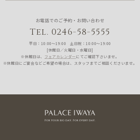
お電話でのご予約・お問い合わせ
Tel. 0246-58-5555
平日：10:00〜19:00 土日祝：10:00〜19:00
[休館日／火曜日・水曜日]
※休館日は、
フェアカレンダー
にてご確認下さいませ。
※休館日にご宴会などご希望の場合は、スタッフまでご相談くださいませ。