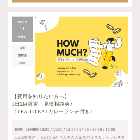
2026.9
11
金曜日
限定
短時間
相談
【費用を知りたい方へ】
1日2組限定・見積相談会♪
〈TEA TO EATカレーランチ付き〉
時間 : 2時間制 10:00 / 11:00 / 13:00 / 14:00 / 16:00 / 17:00
1日2組限定！TEA TO EATさんの大人気スパイスカレーランチを