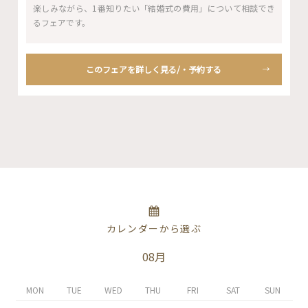
楽しみながら、1番知りたい「結婚式の費用」について相談でき
るフェアです。
このフェアを詳しく見る/・予約する
カレンダーから選ぶ
08月
MON
TUE
WED
THU
FRI
SAT
SUN