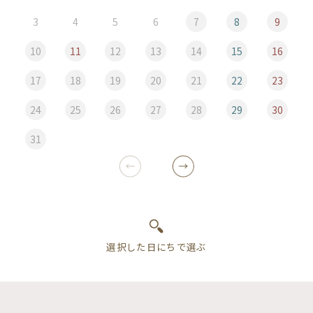
3
4
5
6
7
8
9
10
11
12
13
14
15
16
17
18
19
20
21
22
23
24
25
26
27
28
29
30
31