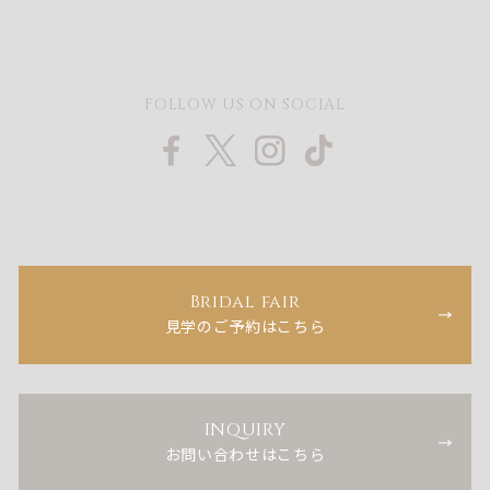
FOLLOW US ON SOCIAL
Bridal fair
見学のご予約はこちら
INQUIRY
お問い合わせはこちら