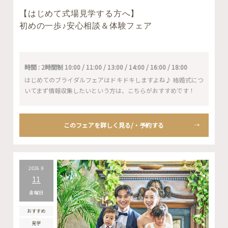
【はじめて式場見学する方へ】
初めの一歩♪安心相談＆体験フェア
時間 : 2時間制 10:00 / 11:00 / 13:00 / 14:00 / 16:00 / 18:00
はじめてのブライダルフェアはドキドキしますよね♪ 結婚式につ
いてまず情報収集したいという方は、こちらがおすすめです！
このフェアを詳しく見る/・予約する
2026.9
11
金曜日
おすすめ
見学