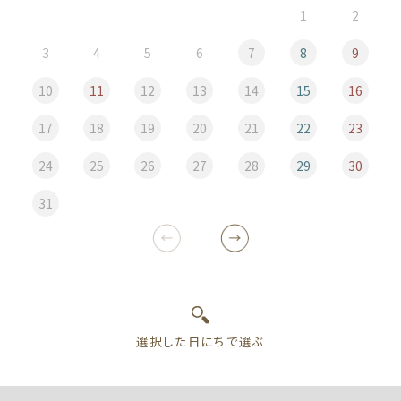
1
2
3
4
5
6
7
8
9
10
11
12
13
14
15
16
17
18
19
20
21
22
23
24
25
26
27
28
29
30
31