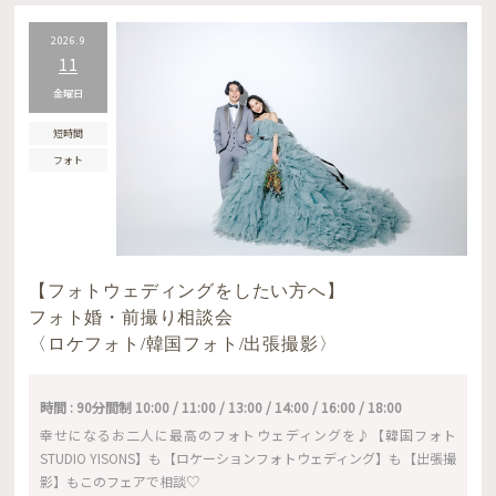
2026.9
11
金曜日
短時間
フォト
【フォトウェディングをしたい方へ】
フォト婚・前撮り相談会
〈ロケフォト/韓国フォト/出張撮影〉
時間 : 90分間制 10:00 / 11:00 / 13:00 / 14:00 / 16:00 / 18:00
幸せになるお二人に最高のフォトウェディングを♪【韓国フォト
STUDIO YISONS】も【ロケーションフォトウェディング】も【出張撮
影】もこのフェアで相談♡