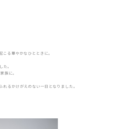
起こる華やかなひとときに。
した。
ご家族に。
ふれるかけがえのない一日となりました。