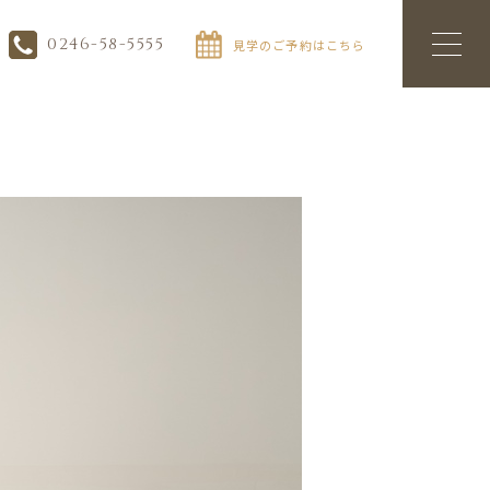
0246-58-5555
見学のご予約はこちら