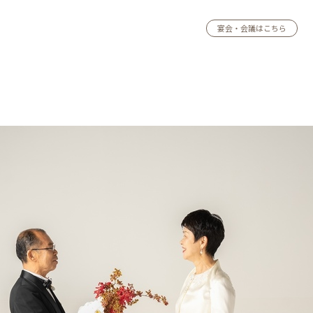
宴会・会議はこちら