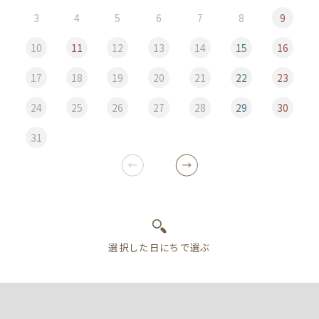
3
4
5
6
7
8
9
10
11
12
13
14
15
16
17
18
19
20
21
22
23
24
25
26
27
28
29
30
31