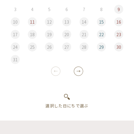
3
4
5
6
7
8
9
10
11
12
13
14
15
16
17
18
19
20
21
22
23
24
25
26
27
28
29
30
31