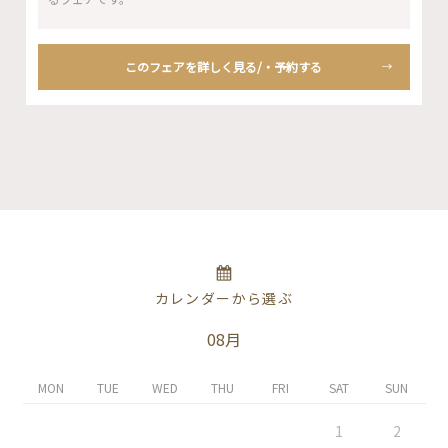
このフェアを詳しく見る/・予約する
カレンダーから選ぶ
08月
MON
TUE
WED
THU
FRI
SAT
SUN
1
2