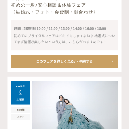
初めの一歩♪安心相談＆体験フェア
〈結婚式・フォト・会費制・顔合わせ〉
時間 : 2時間制 10:00 / 11:00 / 13:00 / 14:00 / 16:00 / 18:00
初めてのブライダルフェアはドキドキしますよね♪ 結婚式につい
てまず情報収集したいという方は、こちらがおすすめです！
このフェアを詳しく見る/・予約する
2026.8
8
土曜日
短時間
フォト