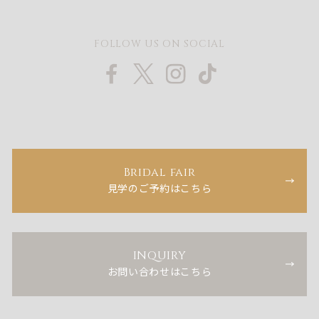
FOLLOW US ON SOCIAL
Bridal fair
見学のご予約はこちら
INQUIRY
お問い合わせはこちら