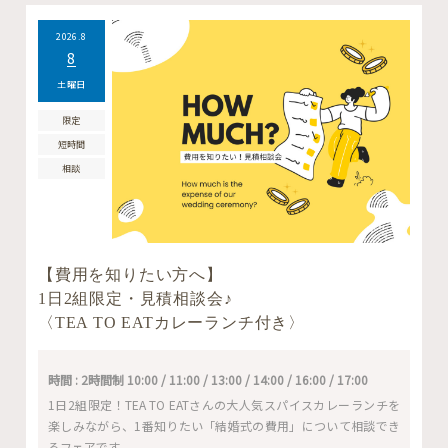
2026.8
8
土曜日
限定
短時間
相談
【費用を知りたい方へ】
1日2組限定・見積相談会♪
〈TEA TO EATカレーランチ付き〉
時間 : 2時間制 10:00 / 11:00 / 13:00 / 14:00 / 16:00 / 17:00
1日2組限定！TEA TO EATさんの大人気スパイスカレーランチを
楽しみながら、1番知りたい「結婚式の費用」について相談でき
るフェアです。