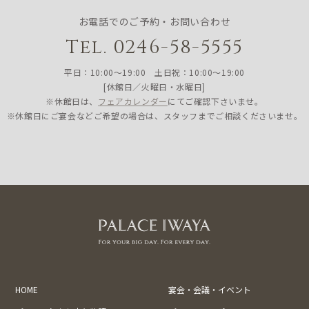
お電話でのご予約・お問い合わせ
Tel. 0246-58-5555
平日：10:00〜19:00 土日祝：10:00〜19:00
[休館日／火曜日・水曜日]
※休館日は、
フェアカレンダー
にてご確認下さいませ。
※休館日にご宴会などご希望の場合は、スタッフまでご相談くださいませ。
HOME
宴会・会議・イベント