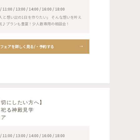
1:00 / 13:00 / 14:00 / 16:00 / 18:00
人と想い出の1日を作りたい」 そんな想いを叶え
気♪プランも豊富！少人数専用の相談会！
フェアを詳しく見る/・予約する
大切にしたい方へ】
を祀る神殿見学
ェア
1:00 / 13:00 / 14:00 / 16:00 / 18:00