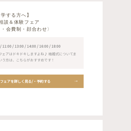
見学する方へ】
相談＆体験フェア
ト・会費制・顔合わせ〉
1:00 / 13:00 / 14:00 / 16:00 / 18:00
フェアはドキドキしますよね♪ 結婚式についてま
いう方は、こちらがおすすめです！
フェアを詳しく見る/・予約する