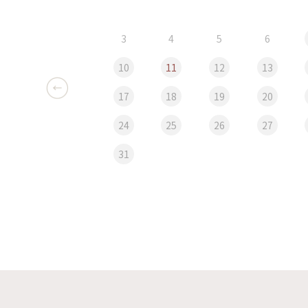
3
4
5
6
10
11
12
13
17
18
19
20
24
25
26
27
31