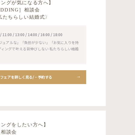
ィングが気になる方へ】
WEDDING］相談会
私たちらしい結婚式〉
1:00 / 13:00 / 14:00 / 16:00 / 18:00
ジュアルな」「負担が少ない」「お気に入りを持
ェディングで叶える背伸びしない 私たちらしい結婚
フェアを詳しく見る/・予約する
ィングをしたい方へ】
り相談会