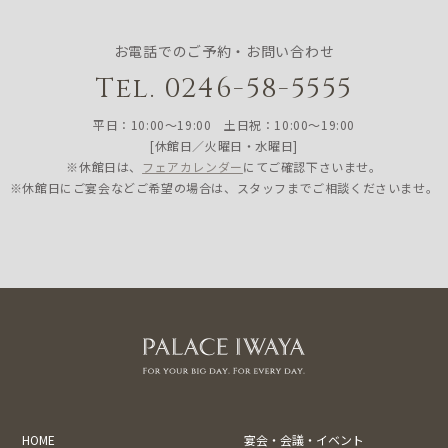
お電話でのご予約・お問い合わせ
Tel. 0246-58-5555
平日：10:00〜19:00 土日祝：10:00〜19:00
[休館日／火曜日・水曜日]
※休館日は、
フェアカレンダー
にてご確認下さいませ。
※休館日にご宴会などご希望の場合は、スタッフまでご相談くださいませ。
HOME
宴会・会議・イベント