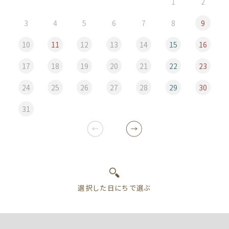
1
2
3
4
5
6
7
8
9
10
11
12
13
14
15
16
17
18
19
20
21
22
23
24
25
26
27
28
29
30
31