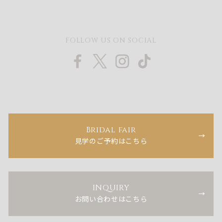
FOLLOW US ON SOCIAL
Bridal fair
見学のご予約はこちら
INQUIRY
お問い合わせはこちら