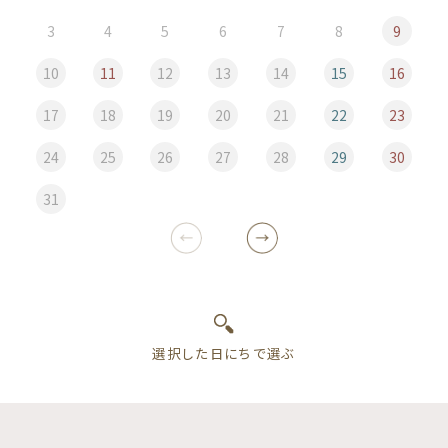
3
4
5
6
7
8
9
10
11
12
13
14
15
16
17
18
19
20
21
22
23
24
25
26
27
28
29
30
31