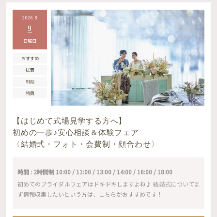
2026.8
9
日曜日
おすすめ
試着
相談
特典
【はじめて式場見学する方へ】
初めの一歩♪安心相談＆体験フェア
〈結婚式・フォト・会費制・顔合わせ〉
時間 : 2時間制 10:00 / 11:00 / 13:00 / 14:00 / 16:00 / 18:00
初めてのブライダルフェアはドキドキしますよね♪ 結婚式についてま
ず情報収集したいという方は、こちらがおすすめです！