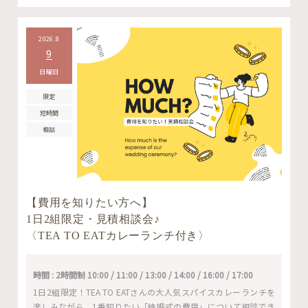
2026.8
9
日曜日
限定
短時間
相談
【費用を知りたい方へ】
1日2組限定・見積相談会♪
〈TEA TO EATカレーランチ付き〉
時間 : 2時間制 10:00 / 11:00 / 13:00 / 14:00 / 16:00 / 17:00
1日2組限定！TEA TO EATさんの大人気スパイスカレーランチを
楽しみながら、1番知りたい「結婚式の費用」について相談でき