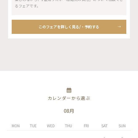
るフェアです。
このフェアを詳しく見る/・予約する
カレンダーから選ぶ
08月
MON
TUE
WED
THU
FRI
SAT
SUN