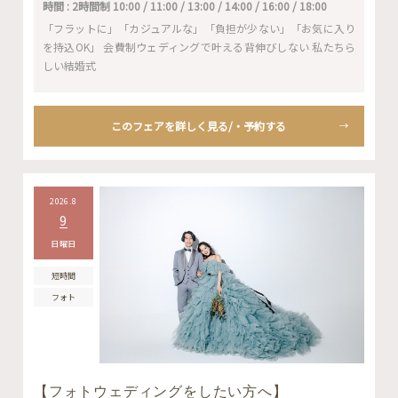
時間 : 2時間制 10:00 / 11:00 / 13:00 / 14:00 / 16:00 / 18:00
「フラットに」「カジュアルな」「負担が少ない」「お気に入り
を持込OK」 会費制ウェディングで叶える背伸びしない 私たちら
しい結婚式
このフェアを詳しく見る/・予約する
2026.8
9
日曜日
短時間
フォト
【フォトウェディングをしたい方へ】